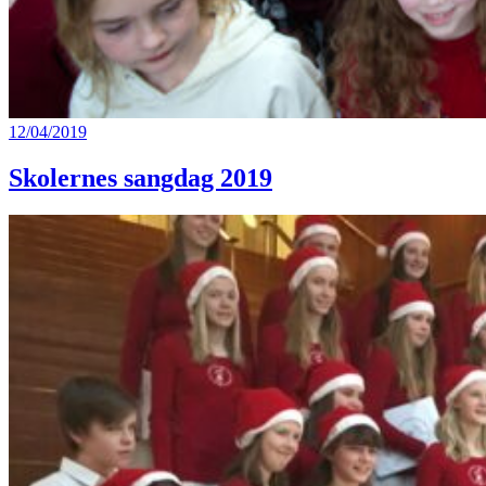
12/04/2019
Skolernes sangdag 2019