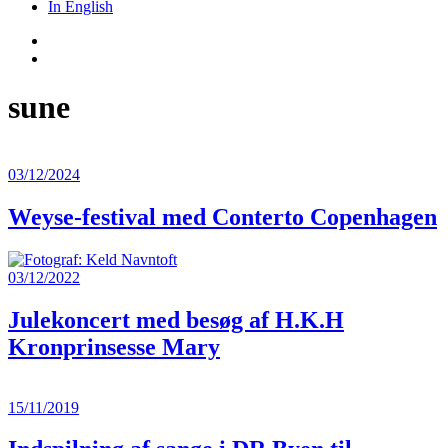
In English
sune
03/12/2024
Weyse-festival med Conterto Copenhagen
03/12/2022
Julekoncert med besøg af H.K.H
Kronprinsesse Mary
15/11/2019