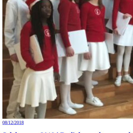
08/12/2018