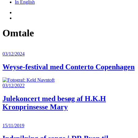
In English
Omtale
03/12/2024
Weyse-festival med Conterto Copenhagen
03/12/2022
Julekoncert med besøg af H.K.H
Kronprinsesse Mary
15/11/2019