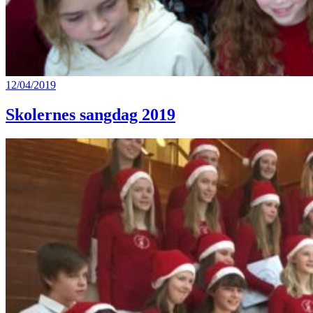
12/04/2019
Skolernes sangdag 2019