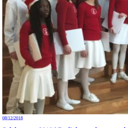
08/12/2018