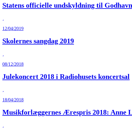
Statens officielle undskyldning til Godha
12/04/2019
Skolernes sangdag 2019
08/12/2018
Julekoncert 2018 i Radiohusets koncertsal
18/04/2018
Musikforlæggernes Ærespris 2018: Anne L